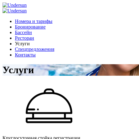
Номера и тарифы
Бронирование
Бассейн
Ресторан
Услуги
Спецпредложения
Контакты
Услуги
Круглосуточная стойка регистрации