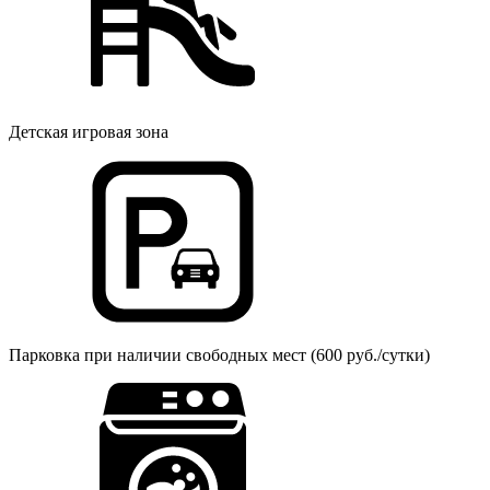
Детская игровая зона
Парковка при наличии свободных мест (600 руб./сутки)