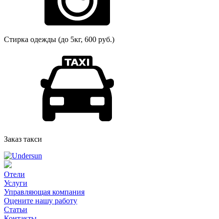
Стирка одежды (до 5кг, 600 руб.)
Заказ такси
Отели
Услуги
Управляющая компания
Оцените нашу работу
Статьи
Контакты