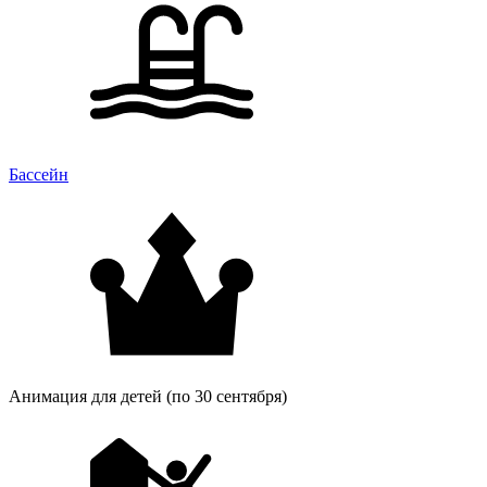
Бассейн
Анимация для детей (по 30 сентября)