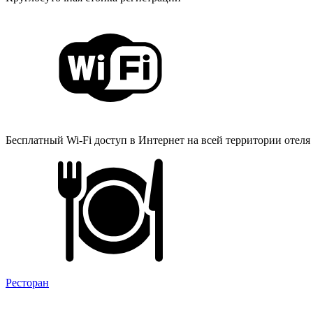
Бесплатный Wi-Fi доступ в Интернет на всей территории отеля
Ресторан